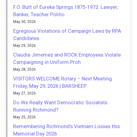
F.O. Butt of Eureka Springs 1875-1972: Lawyer,
Banker, Teacher Politic
May 30, 2026
Egregious Violations of Campaign Laws by RPA
Candidates.
May 29, 2026
Claudia Jimemez and ROCK Employees Violate
Campaigning in Uniform Proh
May 28, 2026
VISITORS WELCOME Rotary – Next Meeting
Friday, May 29, 2026 | BARSHEEP
May 27, 2026
Do We Really Want Democratic Socialists
Running Richmond?
May 25, 2026
Remembering Richmond’s Vietnam Losses this
Memorial Day 2026