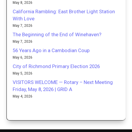
May 8, 2026
California Rambling: East Brother Light Station
With Love
May 7, 2026
The Beginning of the End of Winehaven?
May 7, 2026
56 Years Ago in a Cambodian Coup
May 6, 2026
City of Richmond Primary Election 2026
May 5, 2026
VISITORS WELCOME — Rotary – Next Meeting
Friday, May 8, 2026 | GRID A
May 4, 2026