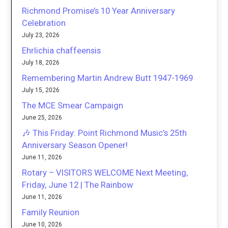
Richmond Promise’s 10 Year Anniversary
Celebration
July 23, 2026
Ehrlichia chaffeensis
July 18, 2026
Remembering Martin Andrew Butt 1947-1969
July 15, 2026
The MCE Smear Campaign
June 25, 2026
🎶 This Friday: Point Richmond Music’s 25th
Anniversary Season Opener!
June 11, 2026
Rotary – VISITORS WELCOME Next Meeting,
Friday, June 12 | The Rainbow
June 11, 2026
Family Reunion
June 10, 2026