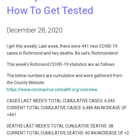
How To Get Tested
December 28, 2020
I get this weekly. Last week, there were 441 new COVID-19
cases in Richmond and two deaths. Be safe, Richmonders!
This week’s Richmond COVID-19 statistics are as follows:
The below numbers are cumulative and were gathered from
the County Website:
https://www.coronavirus.cchealth.org/overview
CASES LAST WEEK’S TOTAL CUMULATIVE CASES: 6,045
CURRENT TOTAL CUMULATIVE CASES: 6,486 AN INCREASE OF
+441
DEATHS LAST WEEK’S TOTAL CUNULATIVE DEATHS: 38
CURRENT TOTAL CUMULATIVE DEATHS: 40 AN INCREASE OF +2