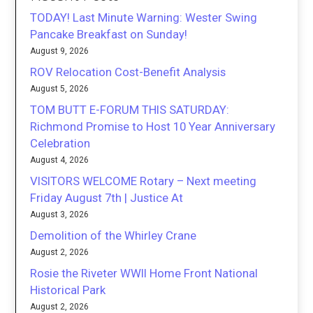
TODAY! Last Minute Warning: Wester Swing
Pancake Breakfast on Sunday!
August 9, 2026
ROV Relocation Cost-Benefit Analysis
August 5, 2026
TOM BUTT E-FORUM THIS SATURDAY:
Richmond Promise to Host 10 Year Anniversary
Celebration
August 4, 2026
VISITORS WELCOME Rotary – Next meeting
Friday August 7th | Justice At
August 3, 2026
Demolition of the Whirley Crane
August 2, 2026
Rosie the Riveter WWII Home Front National
Historical Park
August 2, 2026