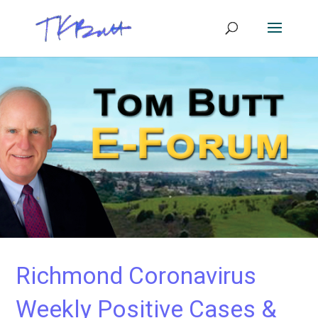
Richmond Coronavirus
Weekly Positive Cases &