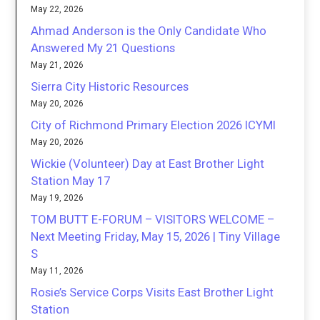
May 22, 2026
Ahmad Anderson is the Only Candidate Who
Answered My 21 Questions
May 21, 2026
Sierra City Historic Resources
May 20, 2026
City of Richmond Primary Election 2026 ICYMI
May 20, 2026
Wickie (Volunteer) Day at East Brother Light
Station May 17
May 19, 2026
TOM BUTT E-FORUM – VISITORS WELCOME –
Next Meeting Friday, May 15, 2026 | Tiny Village
S
May 11, 2026
Rosie’s Service Corps Visits East Brother Light
Station